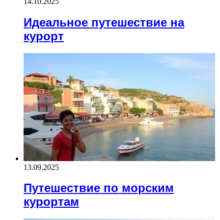
14.10.2025
Идеальное путешествие на
курорт
13.09.2025
Путешествие по морским
курортам