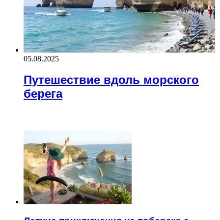
05.08.2025
Путешествие вдоль морского
берега
ЧИТАЕМОЕ