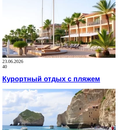
23.06.2026
40
Курортный отдых с пляжем