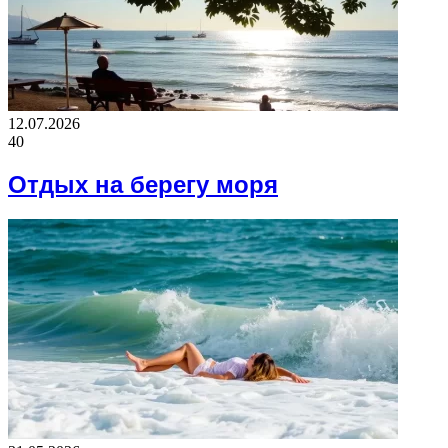
12.07.2026
40
Отдых на берегу моря