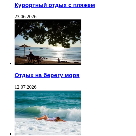
Курортный отдых с пляжем
23.06.2026
Отдых на берегу моря
12.07.2026