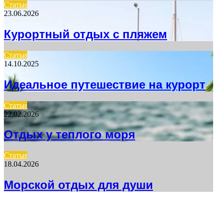
Статьи
23.06.2026
Курортный отдых с пляжем
Статьи
14.10.2025
Идеальное путешествие на курорт
Статьи
22.02.2026
Отдых у теплого моря
Статьи
18.04.2026
Морской отдых для души
НЕ ПРОПУСТИТЕ