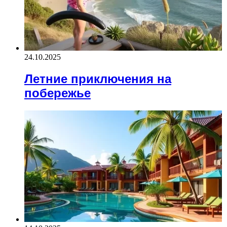
24.10.2025
Летние приключения на
побережье