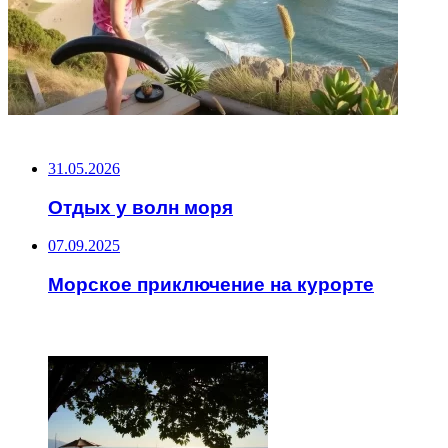
НЕ ПРОПУСТИТЕ
31.05.2026
Отдых у волн моря
07.09.2025
Морское приключение на курорте
ЧИТАЕМОЕ