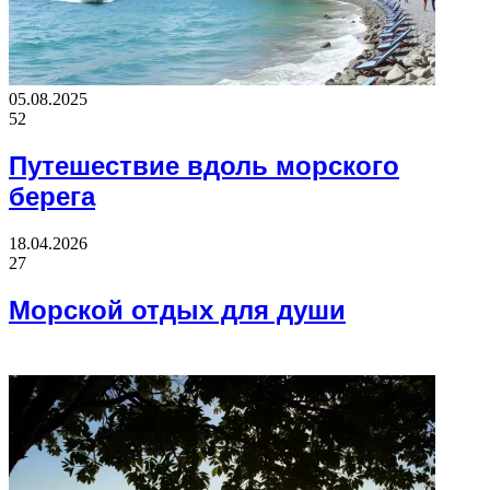
05.08.2025
52
Путешествие вдоль морского
берега
18.04.2026
27
Морской отдых для души
ФОТОГАЛЕРЕЯ