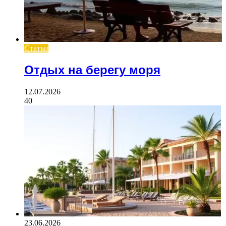
Статьи
Отдых на берегу моря
12.07.2026
40
23.06.2026