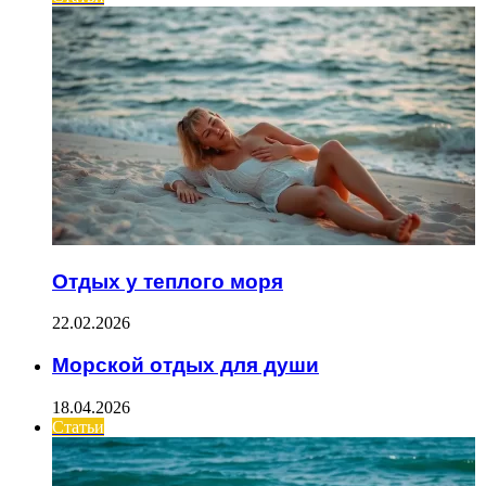
Отдых у теплого моря
22.02.2026
Морской отдых для души
18.04.2026
Статьи