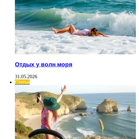
Отдых у волн моря
31.05.2026
Статьи