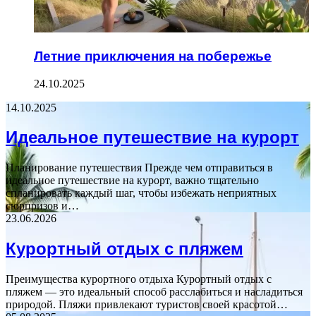
Летние приключения на побережье
24.10.2025
14.10.2025
Идеальное путешествие на курорт
Планирование путешествия Прежде чем отправиться в
идеальное путешествие на курорт, важно тщательно
спланировать каждый шаг, чтобы избежать неприятных
сюрпризов и…
23.06.2026
Курортный отдых с пляжем
Преимущества курортного отдыха Курортный отдых с
пляжем — это идеальный способ расслабиться и насладиться
природой. Пляжи привлекают туристов своей красотой…