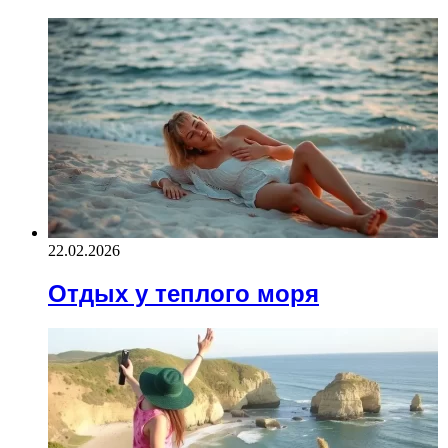
22.02.2026
Отдых у теплого моря