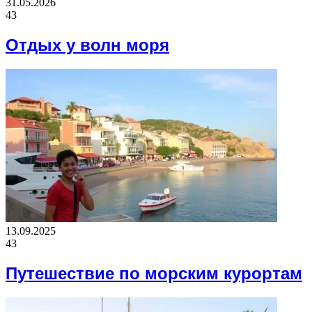
31.05.2026
43
Отдых у волн моря
13.09.2025
43
Путешествие по морским курортам