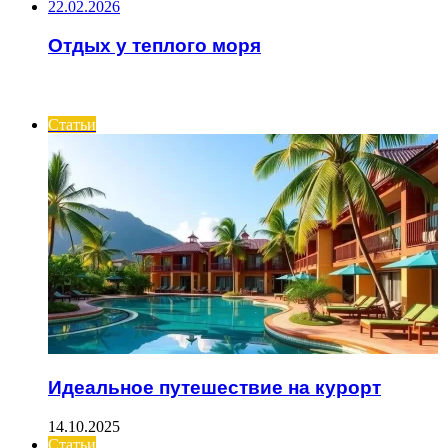
22.02.2026
Отдых у теплого моря
ИНТЕРЕСНОЕ
Статьи
Идеальное путешествие на курорт
14.10.2025
Статьи