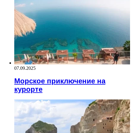
07.09.2025
Морское приключение на
курорте