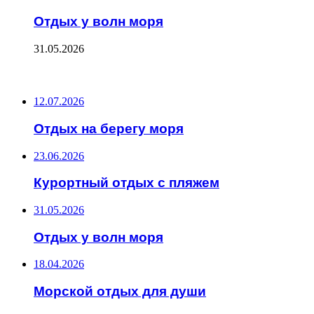
Отдых у волн моря
31.05.2026
ПОСЛЕДНИЕ ЗАПИСИ
12.07.2026
Отдых на берегу моря
23.06.2026
Курортный отдых с пляжем
31.05.2026
Отдых у волн моря
18.04.2026
Морской отдых для души