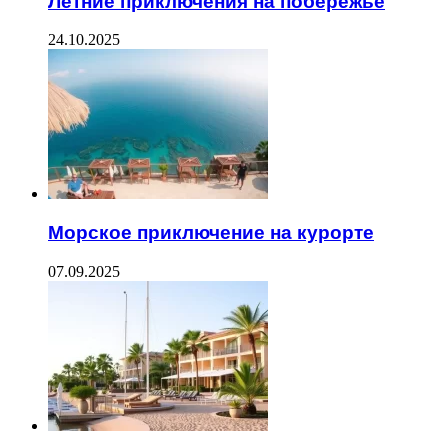
Летние приключения на побережье
24.10.2025
Морское приключение на курорте
07.09.2025