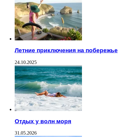
Летние приключения на побережье
24.10.2025
Отдых у волн моря
31.05.2026