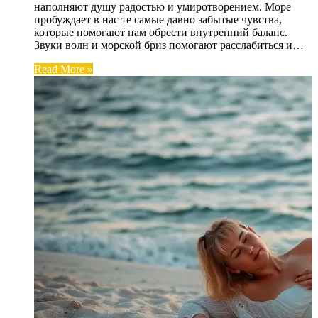
наполняют душу радостью и умиротворением. Море
пробуждает в нас те самые давно забытые чувства,
которые помогают нам обрести внутренний баланс.
Звуки волн и морской бриз помогают расслабиться и…
Read More »