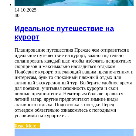
14.10.2025
40
Идеальное путешествие на
курорт
Планирование путешествия Прежде чем отправиться в
идеальное путешествие на курорт, важно тщательно
спланировать каждый шаг, чтобы избежать неприятных
сюрпризов и максимально насладиться отдыхом.
Подберите курорт, отвечающий вашим предпочтениям и
интересам, будь то спокойный пляжный отдых или
активный экскурсионный тур. Выберите удобное время
для поездки, учитывая сезонность курорта и свои
личные предпочтения. Некоторым больше нравится
летний загар, другие предпочитают зимние виды
активного отдыха. Подготовка к поездке Перед
отъездом обязательно ознакомьтесь с погодными
условиями на курорте и…
Read More »