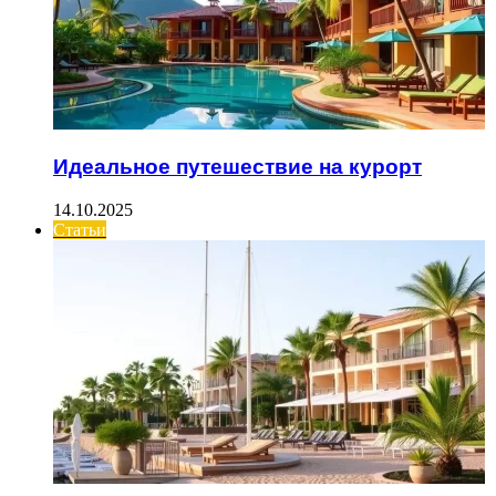
Идеальное путешествие на курорт
14.10.2025
Статьи