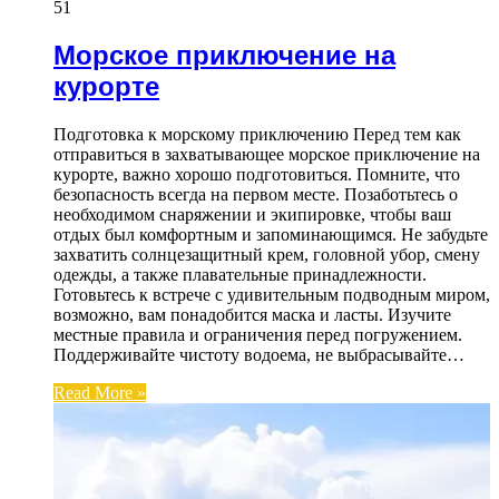
51
Морское приключение на
курорте
Подготовка к морскому приключению Перед тем как
отправиться в захватывающее морское приключение на
курорте, важно хорошо подготовиться. Помните, что
безопасность всегда на первом месте. Позаботьтесь о
необходимом снаряжении и экипировке, чтобы ваш
отдых был комфортным и запоминающимся. Не забудьте
захватить солнцезащитный крем, головной убор, смену
одежды, а также плавательные принадлежности.
Готовьтесь к встрече с удивительным подводным миром,
возможно, вам понадобится маска и ласты. Изучите
местные правила и ограничения перед погружением.
Поддерживайте чистоту водоема, не выбрасывайте…
Read More »