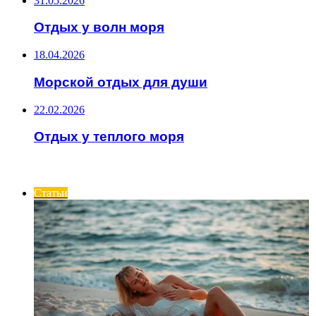
31.05.2026
Отдых у волн моря
18.04.2026
Морской отдых для души
22.02.2026
Отдых у теплого моря
ИНТЕРЕСНОЕ
Статьи