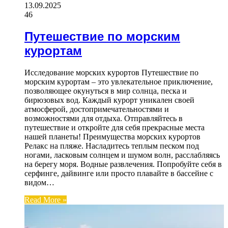
13.09.2025
46
Путешествие по морским
курортам
Исследование морских курортов Путешествие по
морским курортам – это увлекательное приключение,
позволяющее окунуться в мир солнца, песка и
бирюзовых вод. Каждый курорт уникален своей
атмосферой, достопримечательностями и
возможностями для отдыха. Отправляйтесь в
путешествие и откройте для себя прекрасные места
нашей планеты! Преимущества морских курортов
Релакс на пляже. Насладитесь теплым песком под
ногами, ласковым солнцем и шумом волн, расслабляясь
на берегу моря. Водные развлечения. Попробуйте себя в
серфинге, дайвинге или просто плавайте в бассейне с
видом…
Read More »