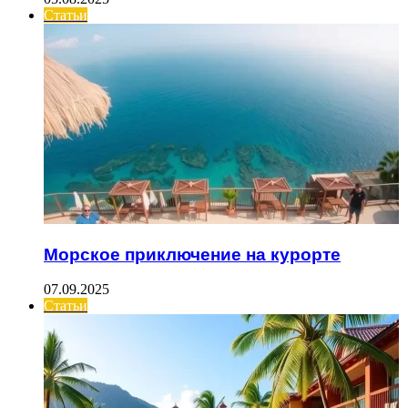
Статьи
Морское приключение на курорте
07.09.2025
Статьи