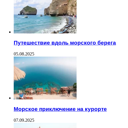
Путешествие вдоль морского берега
05.08.2025
Морское приключение на курорте
07.09.2025