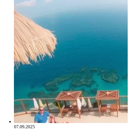
07.09.2025