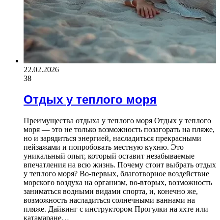
22.02.2026
38
Отдых у теплого моря
Преимущества отдыха у теплого моря Отдых у теплого
моря — это не только возможность позагорать на пляже,
но и зарядиться энергией, насладиться прекрасными
пейзажами и попробовать местную кухню. Это
уникальный опыт, который оставит незабываемые
впечатления на всю жизнь. Почему стоит выбрать отдых
у теплого моря? Во-первых, благотворное воздействие
морского воздуха на организм, во-вторых, возможность
заниматься водными видами спорта, и, конечно же,
возможность насладиться солнечными ваннами на
пляже. Дайвинг с инструктором Прогулки на яхте или
катамаране…