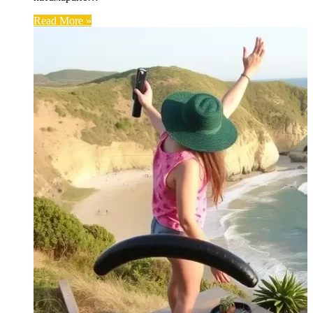
Read More »