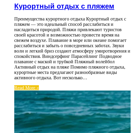
Курортный отдых с пляжем
Преимущества курортного отдыха Курортный отдых с
пляжем — это идеальный способ расслабиться и
насладиться природой. Пляжи привлекают туристов
своей красотой и возможностью провести время на
свежем воздухе. Плавание в море или океане помогает
расслабиться и забыть о повседневных заботах. Звуки
волн и легкий бриз создают атмосферу умиротворения и
спокойствия. Виндсерфинг Парасейлинг Подводное
плавание с маской и трубкой Пляжный волейбол
Активный отдых на пляже Помимо пляжного отдыха,
курортные места предлагают разнообразные виды
активного отдыха. Вот несколько…
Read More »