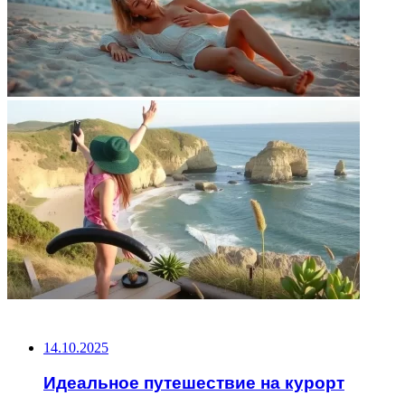
НЕ ПРОПУСТИТЕ
14.10.2025
Идеальное путешествие на курорт