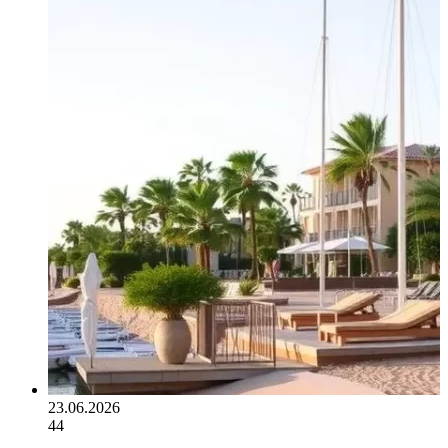
23.06.2026
44