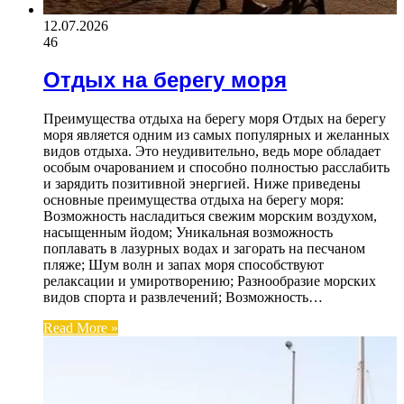
12.07.2026
46
Отдых на берегу моря
Преимущества отдыха на берегу моря Отдых на берегу
моря является одним из самых популярных и желанных
видов отдыха. Это неудивительно, ведь море обладает
особым очарованием и способно полностью расслабить
и зарядить позитивной энергией. Ниже приведены
основные преимущества отдыха на берегу моря:
Возможность насладиться свежим морским воздухом,
насыщенным йодом; Уникальная возможность
поплавать в лазурных водах и загорать на песчаном
пляже; Шум волн и запах моря способствуют
релаксации и умиротворению; Разнообразие морских
видов спорта и развлечений; Возможность…
Read More »