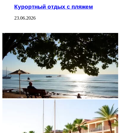
Курортный отдых с пляжем
23.06.2026
ФОТОГАЛЕРЕЯ