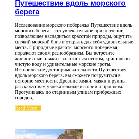
Путешествие вдоль морского
берега
Исследование морского побережья Путешествие вдоль
морского берега – это увлекательное приключение,
позволяющее насладиться красотой природы, ощутить
свежий морской бриз и открыть для себя удивительные
места. Природные красоты морского побережья
поражают своим разнообразием. Вы встретите
живописные пляжи с золотистым песком, кристально
чистую воду и удивительные морские гроты.
Исторические достопримечательности Путешествуя
вдоль морского берега, вы сможете погрузиться в
историю местности. Древние замки, маяки и руины
расскажут вам увлекательные истории о прошлом.
Прогуливаясь по старинным улицам прибрежных
городов,…
Read More »
ЧИТАЕМОЕ