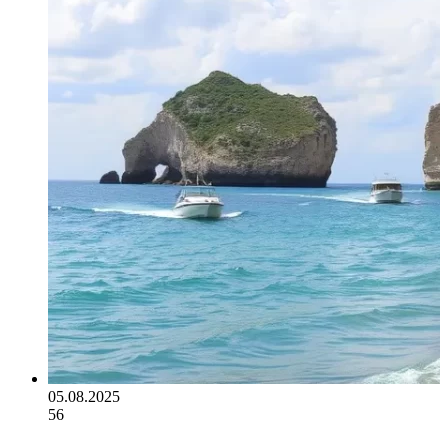
05.08.2025
56