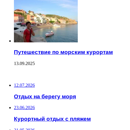
Путешествие по морским курортам
13.09.2025
ПОСЛЕДНИЕ ЗАПИСИ
12.07.2026
Отдых на берегу моря
23.06.2026
Курортный отдых с пляжем